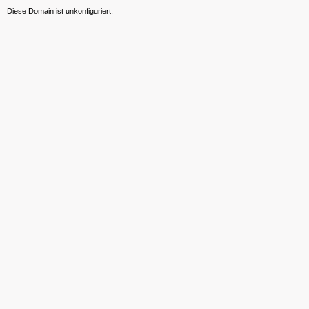
Diese Domain ist unkonfiguriert.